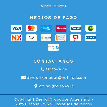
Modo Cuotas
MEDIOS DE PAGO
CONTACTANOS
1121665648
dentaltronador@hotmail.com
av belgrano 3903
Copyright Dental Tronador Argentina -
20291536698 - 2026. Todos los derechos