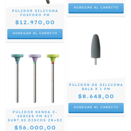
PULIDOR SILICONA
FOSFORO PM
$12.970,00
PULIDOR DE SILICONA
BALA X 1 PM
$8.648,00
PULIDOR KENDA Z-
SERIES PM KIT
SURT.X3 DISCOS ZR+DI
$56.000,00