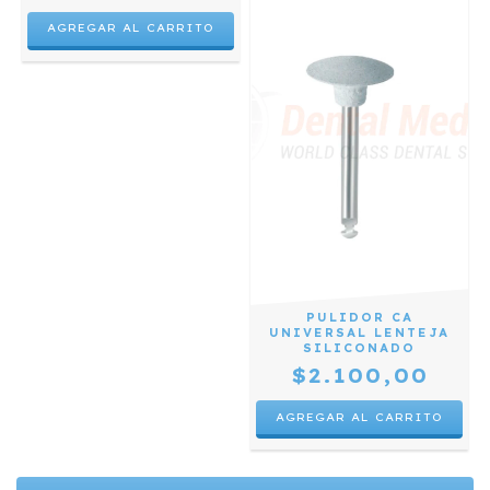
PULIDOR CA
UNIVERSAL LENTEJA
SILICONADO
$2.100,00