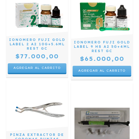
IONOMERO FUJI GOLD
IONOMERO FUJI GOLD
LABEL 2 A2 10G+5.6ML
LABEL 9 HS A2 5G+4ML
REST GC
REST GC
$77.000,00
$65.000,00
PINZA EXTRACTOR DE