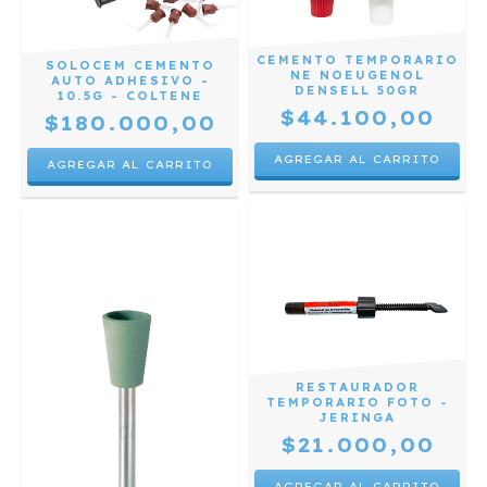
CEMENTO TEMPORARIO
SOLOCEM CEMENTO
NE NOEUGENOL
AUTO ADHESIVO -
DENSELL 50GR
10.5G - COLTENE
$44.100,00
$180.000,00
RESTAURADOR
TEMPORARIO FOTO -
JERINGA
$21.000,00