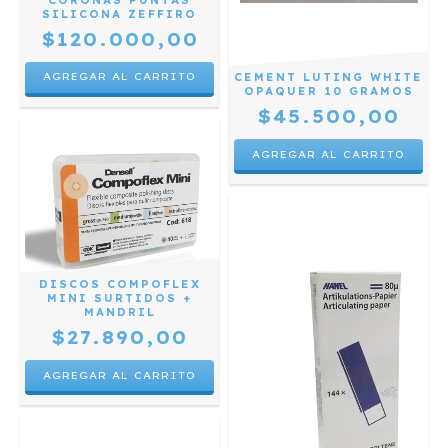
CORONAS PUNTAS
SILICONA ZEFFIRO
$120.000,00
CEMENT LUTING WHITE
OPAQUER 10 GRAMOS
$45.500,00
DISCOS COMPOFLEX
MINI SURTIDOS +
MANDRIL
$27.890,00