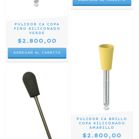
PULIDOR CA COPA
FINO SILICONADO
VERDE
$2.800,00
PULIDOR CA BRILLO
COPA SILICONADO
AMARILLO
$2.800,00