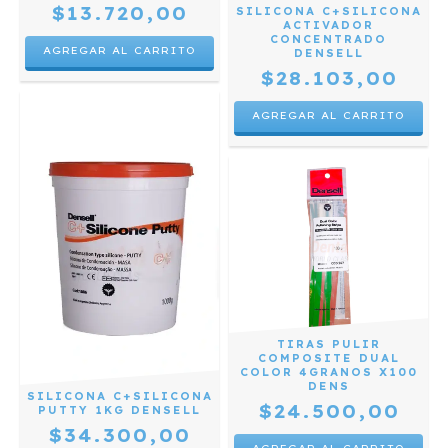
$13.720,00
SILICONA C+SILICONA
ACTIVADOR
CONCENTRADO
DENSELL
$28.103,00
TIRAS PULIR
COMPOSITE DUAL
COLOR 4GRANOS X100
DENS
SILICONA C+SILICONA
$24.500,00
PUTTY 1KG DENSELL
$34.300,00