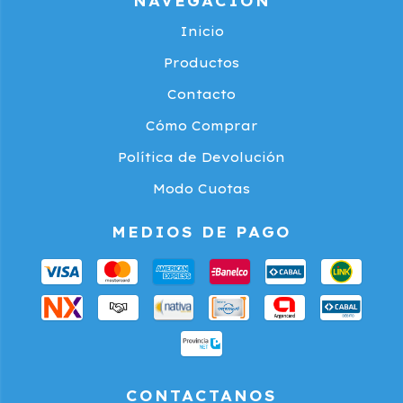
NAVEGACIÓN
Inicio
Productos
Contacto
Cómo Comprar
Política de Devolución
Modo Cuotas
MEDIOS DE PAGO
CONTACTANOS