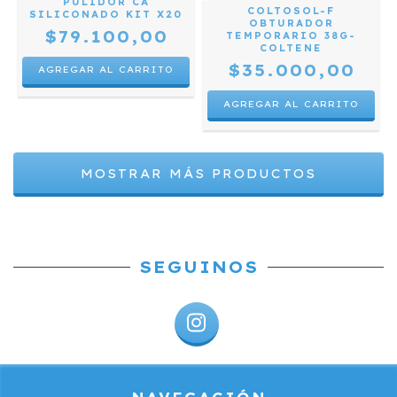
PULIDOR CA
COLTOSOL-F
SILICONADO KIT X20
OBTURADOR
$79.100,00
TEMPORARIO 38G-
COLTENE
$35.000,00
MOSTRAR MÁS PRODUCTOS
SEGUINOS