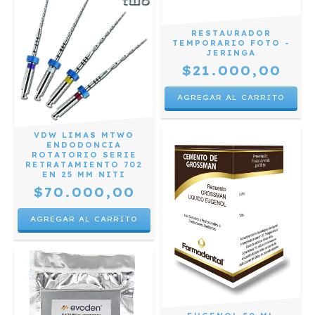
RESTAURADOR
TEMPORARIO FOTO -
JERINGA
$21.000,00
VDW LIMAS MTWO
ENDODONCIA
ROTATORIO SERIE
RETRATAMIENTO 702
EN 25 MM NITI
$70.000,00