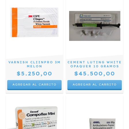
CEMENT LUTING WHITE
VARNISH CLIINPRO 3M
OPAQUER 10 GRAMOS
MELON
$45.500,00
$5.250,00