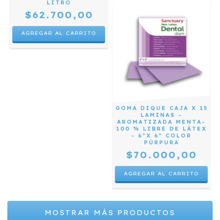
LITRO
$62.700,00
GOMA DIQUE CAJA X 15
LAMINAS -
AROMATIZADA MENTA-
100 % LIBRE DE LÁTEX
- 6"X 6" COLOR
PÚRPURA
$70.000,00
MOSTRAR MÁS PRODUCTOS