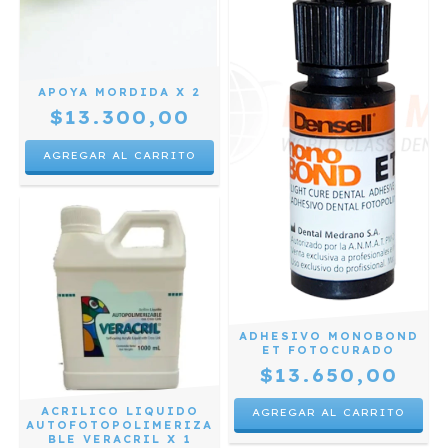
APOYA MORDIDA X 2
$13.300,00
ADHESIVO MONOBOND
ET FOTOCURADO
$13.650,00
ACRILICO LIQUIDO
AUTOFOTOPOLIMERIZA
BLE VERACRIL X 1