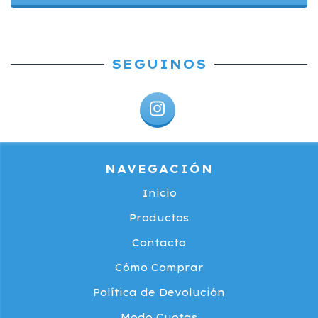
SEGUINOS
NAVEGACIÓN
Inicio
Productos
Contacto
Cómo Comprar
Política de Devolución
Modo Cuotas