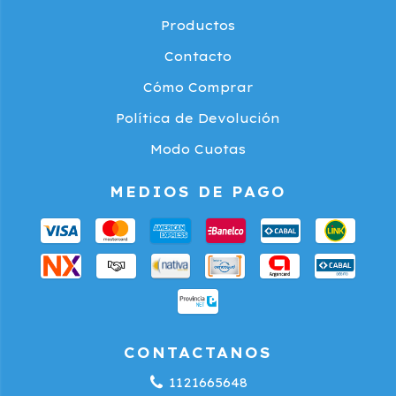
Productos
Contacto
Cómo Comprar
Política de Devolución
Modo Cuotas
MEDIOS DE PAGO
CONTACTANOS
1121665648