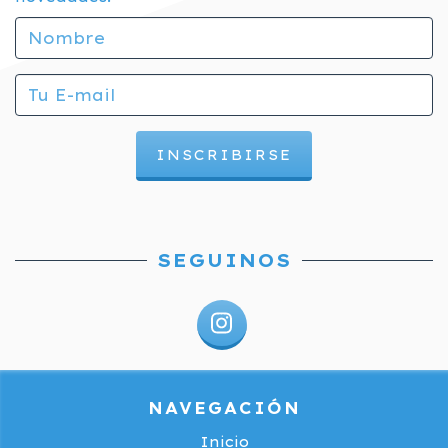
SEGUINOS
NAVEGACIÓN
Inicio