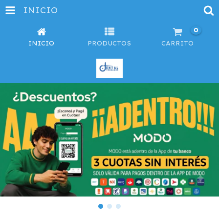
INICIO
0
INICIO
PRODUCTOS
CARRITO