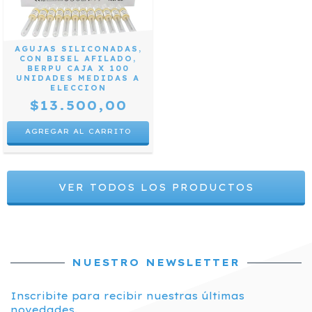
AGUJAS SILICONADAS,
CON BISEL AFILADO,
BERPU CAJA X 100
UNIDADES MEDIDAS A
ELECCION
$13.500,00
AGREGAR AL CARRITO
VER TODOS LOS PRODUCTOS
NUESTRO NEWSLETTER
Inscribite para recibir nuestras últimas
novedades.