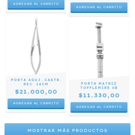
PORTA AGUJ. CASTR.
PORTA MATRIZ
REC. 14CM
TOFFLEMIRE 6B
$21.000,00
$11.330,00
MOSTRAR MÁS PRODUCTOS