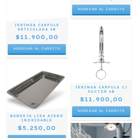
JERINGA CARPULE
ARTICULADA 6B
$11.900,00
JERINGA CARPULE C/
SUCTOR 6B
$11.900,00
BANDEJA LISA ACERO
INOXIDABLE
$5.250,00