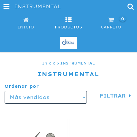
INSTRUMENTAL
0
INICIO
PRODUCTOS
CARRITO
Inicio
>
INSTRUMENTAL
INSTRUMENTAL
Ordenar por
FILTRAR