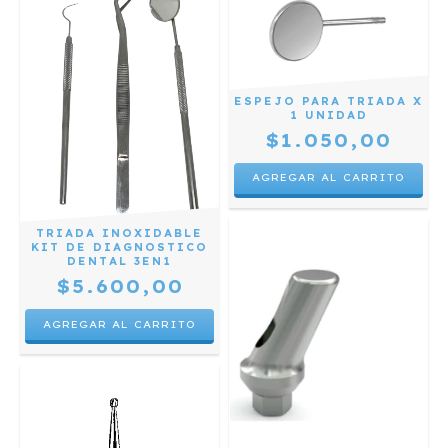
ESPEJO PARA TRIADA X
1 UNIDAD
$1.050,00
TRIADA INOXIDABLE
KIT DE DIAGNOSTICO
DENTAL 3EN1
$5.600,00