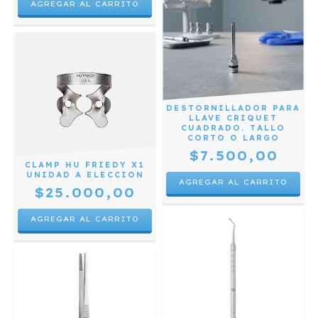
DESTORNILLADOR PARA
LLAVE CRIQUET
CUADRADO. TALLO
CORTO O LARGO
$7.500,00
CLAMP HU FRIEDY X1
UNIDAD A ELECCION
AGREGAR AL CARRITO
$25.000,00
AGREGAR AL CARRITO