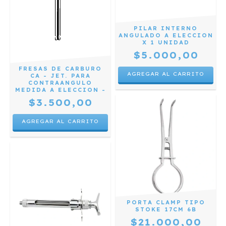
PILAR INTERNO
ANGULADO A ELECCION
X 1 UNIDAD
$5.000,00
FRESAS DE CARBURO
AGREGAR AL CARRITO
CA - JET. PARA
CONTRAANGULO
MEDIDA A ELECCION -
$3.500,00
AGREGAR AL CARRITO
PORTA CLAMP TIPO
STOKE 17CM 6B
$21.000,00