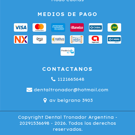
MEDIOS DE PAGO
CONTACTANOS
1121665648
dentaltronador@hotmail.com
av belgrano 3903
Copyright Dental Tronador Argentina -
20291536698 - 2026. Todos los derechos
reservados.