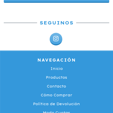
SEGUINOS
NAVEGACIÓN
Inicio
Productos
Contacto
Cómo Comprar
Política de Devolución
Modo Cuotas