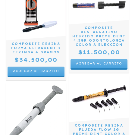
COMPOSITE
RESTAURATIVO
HIBRIDO PRIME DENT
4.5GR ODONTOLOGIA
COMPOSITE RESINA
COLOR A ELECCION
FORMA ULTRADENT 1
$11.500,00
JERINGA 4 GRAMOS
$34.500,00
AGREGAR AL CARRITO
AGREGAR AL CARRITO
COMPOSITE RESINA
FLUIDA FLOW 2G
PRIME DENT COLOR A