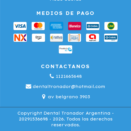
MEDIOS DE PAGO
CONTACTANOS
1121665648
dentaltronador@hotmail.com
av belgrano 3903
Copyright Dental Tronador Argentina -
20291536698 - 2026. Todos los derechos
reservados.