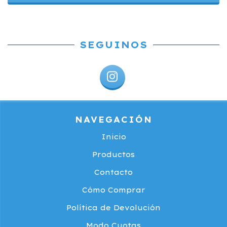
SEGUINOS
NAVEGACIÓN
Inicio
Productos
Contacto
Cómo Comprar
Política de Devolución
Modo Cuotas