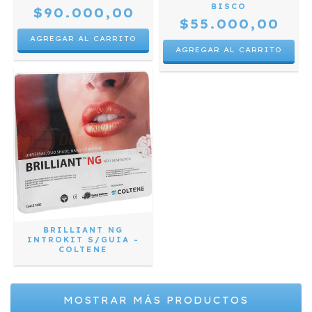
BISCO
$90.000,00
$55.000,00
AGREGAR AL CARRITO
BRILLIANT NG
INTROKIT S/GUIA -
COLTENE
MOSTRAR MÁS PRODUCTOS