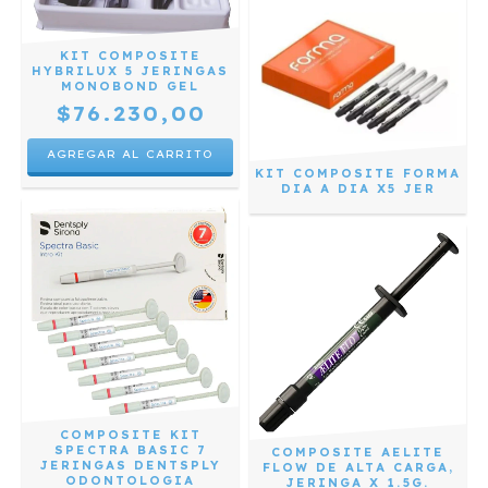
KIT COMPOSITE
HYBRILUX 5 JERINGAS
MONOBOND GEL
$76.230,00
KIT COMPOSITE FORMA
DIA A DIA X5 JER
COMPOSITE KIT
SPECTRA BASIC 7
COMPOSITE AELITE
JERINGAS DENTSPLY
FLOW DE ALTA CARGA,
ODONTOLOGIA
JERINGA X 1.5G.