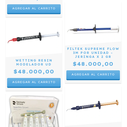
FILTEK SUPREME FLOW
3M POR UNIDAD -
JERINGA X 2 GR
WETTING RESIN
$48.000,00
MODELADOR UD
$48.000,00
AGREGAR AL CARRITO