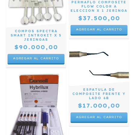
PERMAFLO COMPOSITE
FLOW COLOR A
ELECCION X 1 JERINGA
$37.500,00
AGREGAR AL CARRITO
COMPOS SPECTRA
SMART INTROKIT X 5
JERINGAS
$90.000,00
ESPATULA DE
COMPOSITE FRENTE Y
LADO 6B
$17.000,00