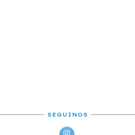
SEGUINOS