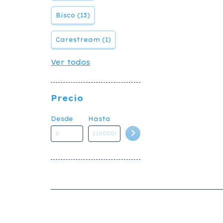
Bisco (13)
Carestream (1)
Ver todos
Precio
Desde
Hasta