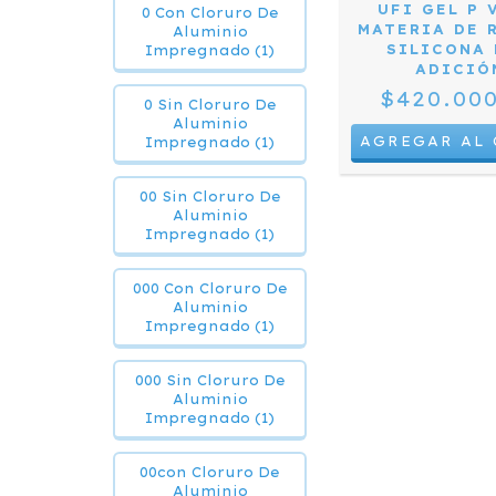
UFI GEL P 
0 Con Cloruro De
MATERIA DE 
Aluminio
SILICONA
Impregnado (1)
ADICIÓ
$420.00
0 Sin Cloruro De
Aluminio
Impregnado (1)
00 Sin Cloruro De
Aluminio
Impregnado (1)
000 Con Cloruro De
Aluminio
Impregnado (1)
000 Sin Cloruro De
Aluminio
Impregnado (1)
00con Cloruro De
Aluminio