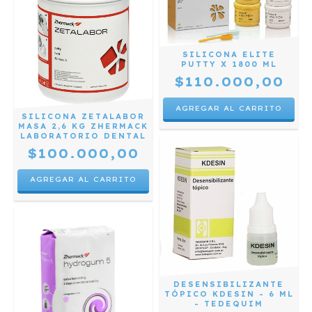
SILICONA ELITE
PUTTY X 1800 ML
$110.000,00
SILICONA ZETALABOR
MASA 2,6 KG ZHERMACK
LABORATORIO DENTAL
$100.000,00
DESENSIBILIZANTE
TÓPICO KDESIN - 6 ML
- TEDEQUIM