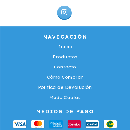
NAVEGACIÓN
Inicio
Productos
Contacto
Cómo Comprar
Política de Devolución
Modo Cuotas
MEDIOS DE PAGO