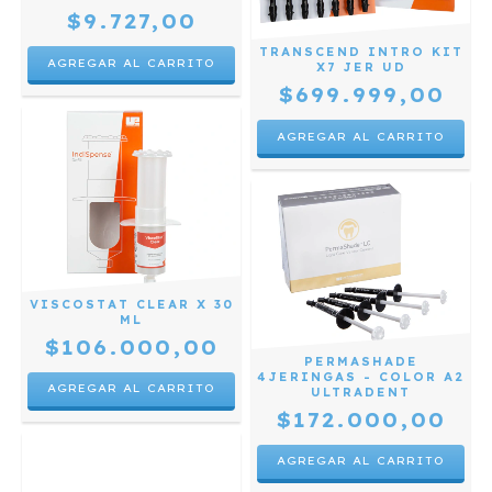
$9.727,00
TRANSCEND INTRO KIT
X7 JER UD
$699.999,00
VISCOSTAT CLEAR X 30
ML
$106.000,00
PERMASHADE
4JERINGAS - COLOR A2
ULTRADENT
$172.000,00