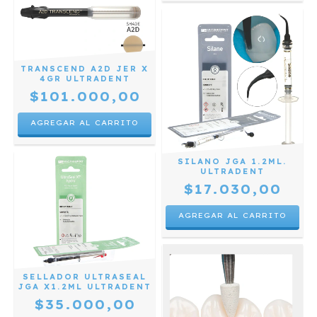
TRANSCEND A2D JER X
4GR ULTRADENT
$101.000,00
SILANO JGA 1.2ML.
ULTRADENT
$17.030,00
SELLADOR ULTRASEAL
JGA X1.2ML ULTRADENT
$35.000,00