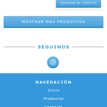
MOSTRAR MÁS PRODUCTOS
SEGUINOS
NAVEGACIÓN
Inicio
Productos
Contacto