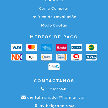
Cómo Comprar
Política de Devolución
Modo Cuotas
MEDIOS DE PAGO
CONTACTANOS
1121665648
dentaltronador@hotmail.com
av belgrano 3903