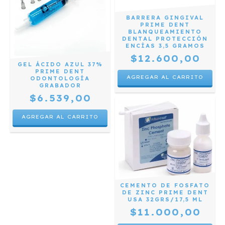
BARRERA GINGIVAL
PRIME DENT
BLANQUEAMIENTO
DENTAL PROTECCIÓN
ENCÍAS 3,5 GRAMOS
$12.600,00
GEL ÁCIDO AZUL 37%
PRIME DENT
ODONTOLOGÍA
GRABADOR
$6.539,00
CEMENTO DE FOSFATO
DE ZINC PRIME DENT
USA 32GRS/17,5 ML
$11.000,00