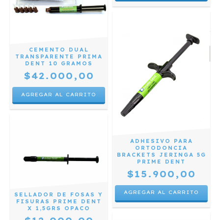
CEMENTO DUAL
TRANSPARENTE PRIMA
DENT 10 GRAMOS
$42.000,00
ADHESIVO PARA
ORTODONCIA
BRACKETS JERINGA 5G
PRIME DENT
$15.900,00
SELLADOR DE FOSAS Y
FISURAS PRIME DENT
X 1,5GRS OPACO