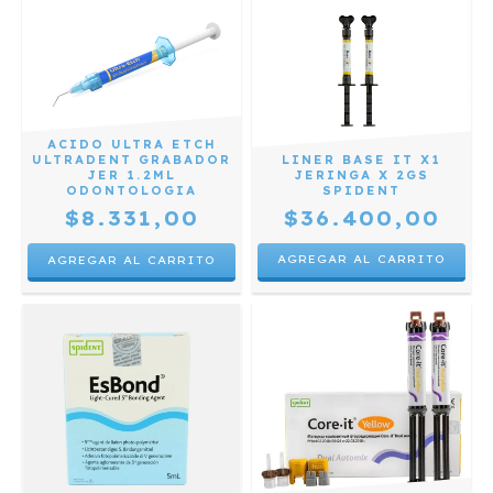
ACIDO ULTRA ETCH
LINER BASE IT X1
ULTRADENT GRABADOR
JERINGA X 2GS
JER 1.2ML
SPIDENT
ODONTOLOGIA
$36.400,00
$8.331,00