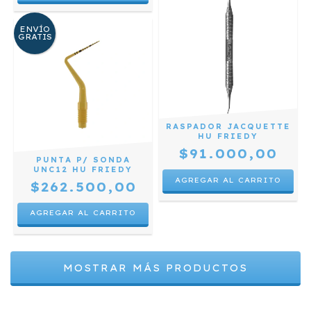
ENVÍO
GRATIS
RASPADOR JACQUETTE
HU FRIEDY
$91.000,00
PUNTA P/ SONDA
UNC12 HU FRIEDY
$262.500,00
MOSTRAR MÁS PRODUCTOS