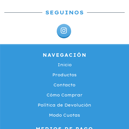
SEGUINOS
NAVEGACIÓN
Inicio
Productos
Contacto
Cómo Comprar
Política de Devolución
Modo Cuotas