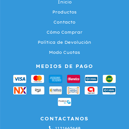
Inicio
Productos
Contacto
Cómo Comprar
Política de Devolución
Modo Cuotas
MEDIOS DE PAGO
CONTACTANOS
1121665648