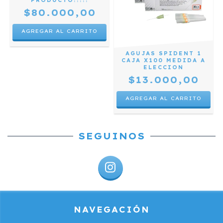
PRODUCTO!!!!!
$80.000,00
AGUJAS SPIDENT 1
CAJA X100 MEDIDA A
ELECCION
$13.000,00
AGREGAR AL CARRITO
SEGUINOS
NAVEGACIÓN