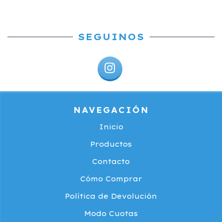
SEGUINOS
NAVEGACIÓN
Inicio
Productos
Contacto
Cómo Comprar
Política de Devolución
Modo Cuotas