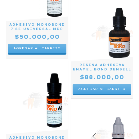
ADHESIVO MONOBOND
7 SE UNIVERSAL MDP
$50.000,00
RESINA ADHESIVA
ENAMEL BOND DENSELL
$88.000,00
ADHESIVO MONOBOND