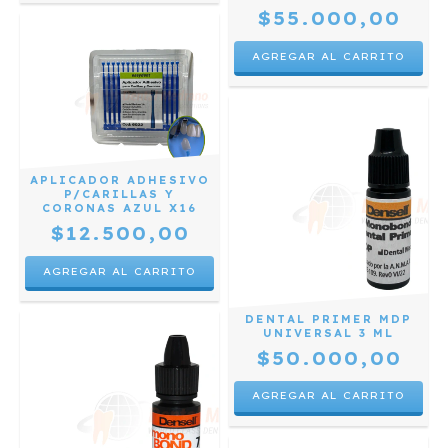
$55.000,00
APLICADOR ADHESIVO
P/CARILLAS Y
CORONAS AZUL X16
$12.500,00
DENTAL PRIMER MDP
UNIVERSAL 3 ML
$50.000,00