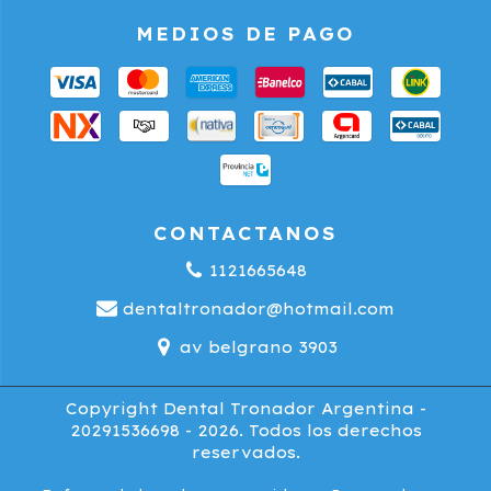
MEDIOS DE PAGO
CONTACTANOS
1121665648
dentaltronador@hotmail.com
av belgrano 3903
Copyright Dental Tronador Argentina -
20291536698 - 2026. Todos los derechos
reservados.