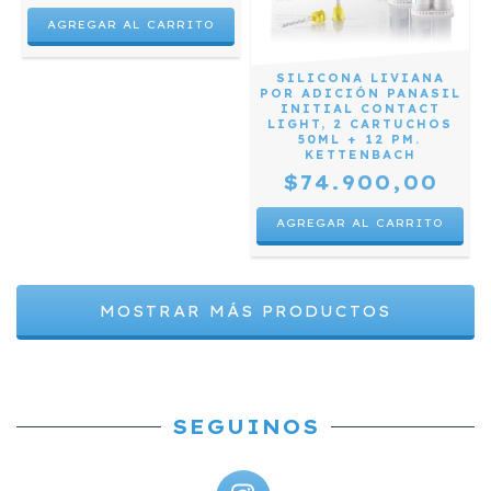
SILICONA LIVIANA
POR ADICIÓN PANASIL
INITIAL CONTACT
LIGHT, 2 CARTUCHOS
50ML + 12 PM.
KETTENBACH
$74.900,00
MOSTRAR MÁS PRODUCTOS
SEGUINOS