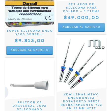
SET AROS DE
SILICONA PARA
COLADO - 5 ITEMS
$49.000,00
TOPES SILICONA ENDO
X100 DENSELL
$9.813,00
VDW LIMAS MTWO
ENDODONCIA
ROTATORIO SERIE
PULIDOR CA
RETRATAMIENTO 702
UNIVERSAL COPA
EN 25 MM NITI
SILICONADO