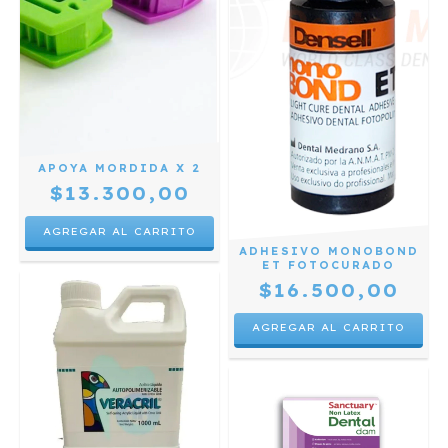
APOYA MORDIDA X 2
$13.300,00
ADHESIVO MONOBOND
ET FOTOCURADO
$16.500,00