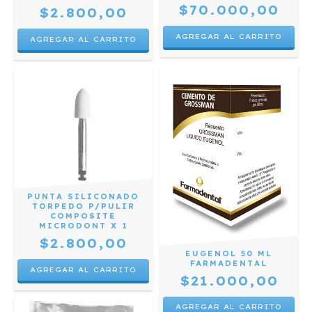
$70.000,00
$2.800,00
PUNTA SILICONADO
TORPEDO P/PULIR
COMPOSITE
MICRODONT X 1
$2.800,00
EUGENOL 50 ML
FARMADENTAL
$21.000,00