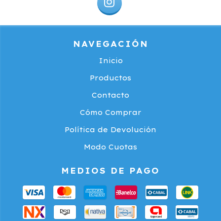
NAVEGACIÓN
Inicio
Productos
Contacto
Cómo Comprar
Política de Devolución
Modo Cuotas
MEDIOS DE PAGO