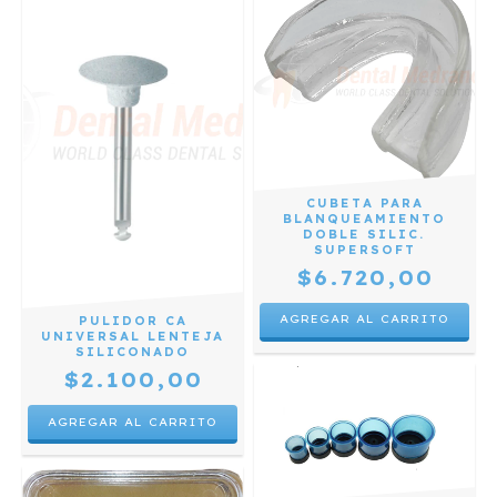
CUBETA PARA
BLANQUEAMIENTO
DOBLE SILIC.
SUPERSOFT
$6.720,00
PULIDOR CA
UNIVERSAL LENTEJA
SILICONADO
$2.100,00