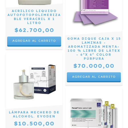
ACRILICO LIQUIDO
AUTOFOTOPOLIMERIZA
BLE VERACRIL X 1
LITRO
$62.700,00
GOMA DIQUE CAJA X 15
LAMINAS -
AROMATIZADA MENTA-
100 % LIBRE DE LÁTEX
- 6"X 6" COLOR
PÚRPURA
$70.000,00
LÁMPARA MECHERO DE
ALCOHOL. EVODEN
$10.500,00