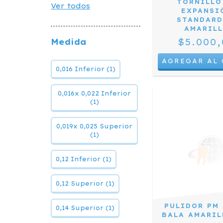
TORNILLO
Ver todos
EXPANSI
STANDARD
AMARIL
$5.000,
Medida
0,016 Inferior (1)
0,016x 0,022 Inferior
(1)
0,019x 0,025 Superior
(1)
0,12 Inferior (1)
0,12 Superior (1)
PULIDOR PM 
0,14 Superior (1)
BALA AMARIL