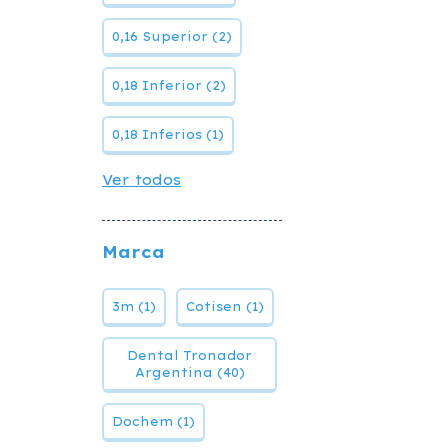
0,16 Superior (2)
0,18 Inferior (2)
0,18 Inferios (1)
Ver todos
Marca
3m (1)
Cotisen (1)
Dental Tronador
Argentina (40)
Dochem (1)