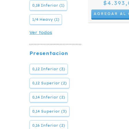
$4.393,
0,18 Inferior (1)
1/4 Heavy (1)
Ver todos
Presentacion
0,12 Inferior (3)
0,12 Superior (2)
0,14 Inferior (2)
0,14 Superior (3)
0,16 Inferior (2)