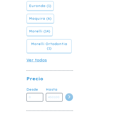
Euronda (1)
Maquira (6)
Morelli (14)
Morelli Ortodontia
(1)
Ver todos
Precio
Desde
Hasta