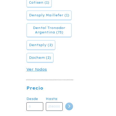
Cotisen (1)
Densply Maillefer (1)
Dental Tronador
Argentina (73)
Dentsply (2)
Dochem (2)
Ver todos
Precio
Desde
Hasta