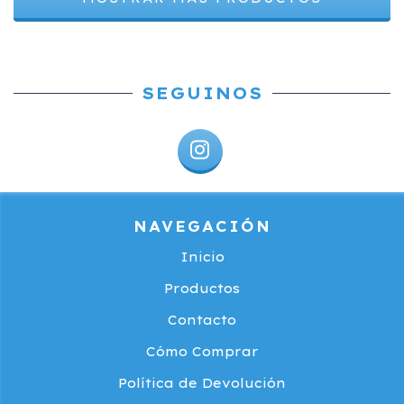
SEGUINOS
NAVEGACIÓN
Inicio
Productos
Contacto
Cómo Comprar
Política de Devolución