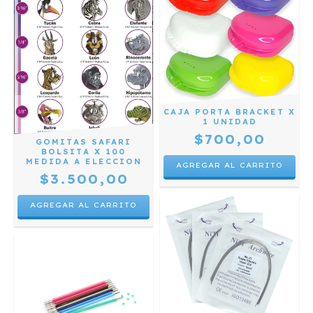
CAJA PORTA BRACKET X
1 UNIDAD
$700,00
GOMITAS SAFARI
BOLSITA X 100
MEDIDA A ELECCION
$3.500,00
AGREGAR AL CARRITO