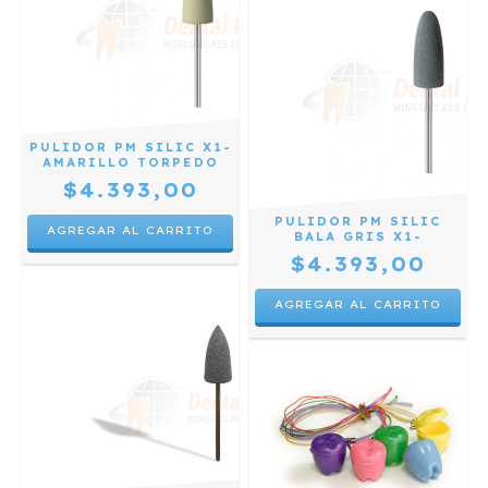
PULIDOR PM SILIC X1-
AMARILLO TORPEDO
$4.393,00
PULIDOR PM SILIC
BALA GRIS X1-
$4.393,00