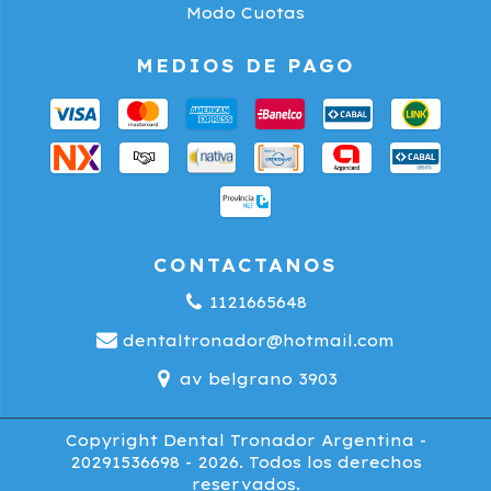
Modo Cuotas
MEDIOS DE PAGO
CONTACTANOS
1121665648
dentaltronador@hotmail.com
av belgrano 3903
Copyright Dental Tronador Argentina -
20291536698 - 2026. Todos los derechos
reservados.