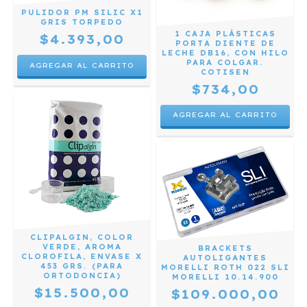
PULIDOR PM SILIC X1
GRIS TORPEDO
1 CAJA PLÁSTICAS
$4.393,00
PORTA DIENTE DE
LECHE DB16, CON HILO
PARA COLGAR.
COTISEN
$734,00
CLIPALGIN, COLOR
VERDE, AROMA
BRACKETS
CLOROFILA, ENVASE X
AUTOLIGANTES
453 GRS. (PARA
MORELLI ROTH 022 SLI
ORTODONCIA)
MORELLI 10.14.900
$15.500,00
$109.000,00